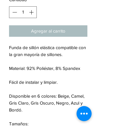
Agregar al carrito
Funda de sillón elástica compatible con
la gran mayoría de sillones.
Material: 92% Poliéster, 8% Spandex
Fácil de instalar y limpiar.
Disponible en 6 colores: Beige, Camel,
Gris Claro, Gris Oscuro, Negro, Azul y
Bordó.
Tamaños:
1 Cuerpo: 90-140 cm