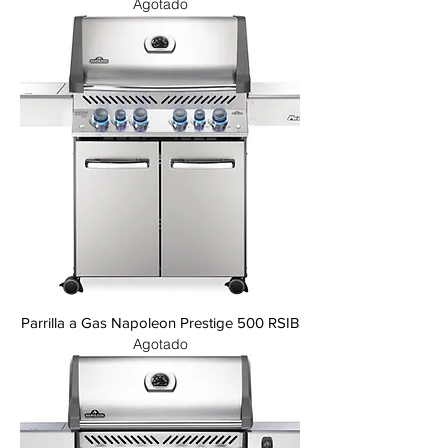
Agotado
Parrilla a Gas Napoleon Prestige 500 RSIB
Agotado